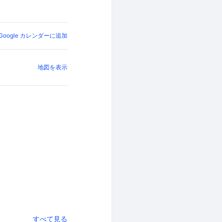
Google カレンダーに追加
地図を表示
すべて見る