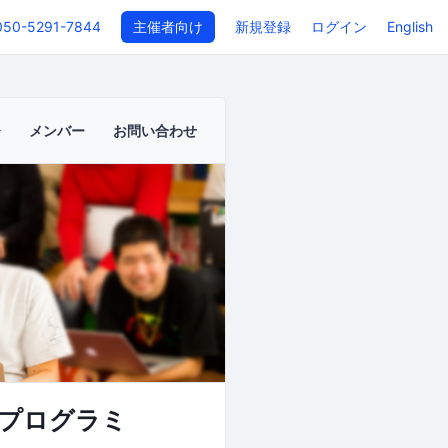
050-5291-7844
主催者向け
新規登録
ログイン
English
メンバー
お問い合わせ
るプログラミ